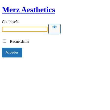
Merz Aesthetics
Contraseña
Recuérdame